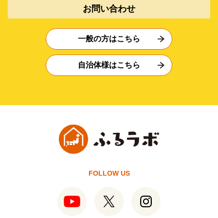
お問い合わせ
一般の方はこちら
自治体様はこちら
FOLLOW US