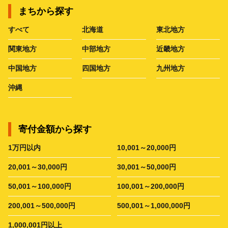
まちから探す
すべて
北海道
東北地方
関東地方
中部地方
近畿地方
中国地方
四国地方
九州地方
沖縄
寄付金額から探す
1万円以内
10,001～20,000円
20,001～30,000円
30,001～50,000円
50,001～100,000円
100,001～200,000円
200,001～500,000円
500,001～1,000,000円
1,000,001円以上