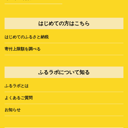
はじめての方はこちら
はじめてのふるさと納税
寄付上限額を調べる
ふるラボについて知る
ふるラボとは
よくあるご質問
お知らせ