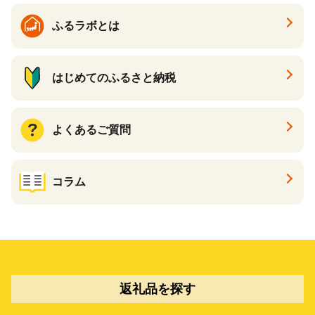
ふるラボとは
はじめてのふるさと納税
よくあるご質問
コラム
返礼品を探す