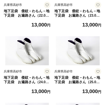
兵庫県高砂市
兵庫県高砂市
地下足袋 倭紋－わもん－地
地下足袋 倭紋－わもん－地
下足袋 お遍路さん（22.0c
下足袋 お遍路さん（23.0c
m） 地下足袋シューズ 足
m） 地下足袋シューズ 足袋
13,000
13,000
袋シューズ わもん地下足
シューズ わもん地下足袋
円
円
袋 倭紋地下足袋 わもん地
倭紋地下足袋 わもん地下足
下足袋種類 地下足袋日本
袋種類 地下足袋日本製 地
製 地下足袋職人技 五つ星
下足袋職人技 五つ星ひょう
ひょうご選定商品
ご選定商品
兵庫県高砂市
兵庫県高砂市
地下足袋 倭紋－わもん－地
地下足袋 倭紋－わもん－地
下足袋 お遍路さん（24.0c
下足袋 お遍路さん（25.0c
m） 地下足袋シューズ 足袋
m） 地下足袋シューズ 足袋
13,000
13,000
シューズ わもん地下足袋
シューズ わもん地下足袋
円
円
倭紋地下足袋 わもん地下足
倭紋地下足袋 わもん地下足
袋種類 地下足袋日本製 地
袋種類 地下足袋日本製 地
下足袋職人技 五つ星ひょう
下足袋職人技 五つ星ひょう