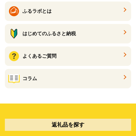
ふるラボとは
はじめてのふるさと納税
よくあるご質問
コラム
返礼品を探す