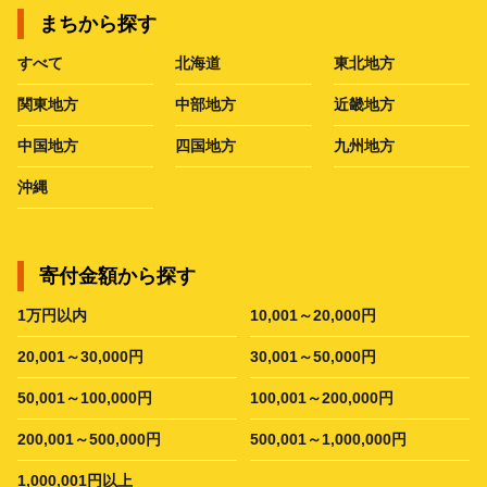
まちから探す
すべて
北海道
東北地方
関東地方
中部地方
近畿地方
中国地方
四国地方
九州地方
沖縄
寄付金額から探す
1万円以内
10,001～20,000円
20,001～30,000円
30,001～50,000円
50,001～100,000円
100,001～200,000円
200,001～500,000円
500,001～1,000,000円
1,000,001円以上