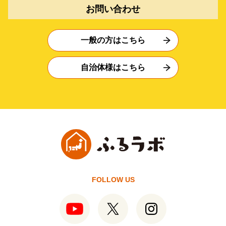
お問い合わせ
一般の方はこちら
自治体様はこちら
FOLLOW US