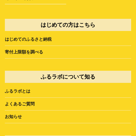
はじめての方はこちら
はじめてのふるさと納税
寄付上限額を調べる
ふるラボについて知る
ふるラボとは
よくあるご質問
お知らせ