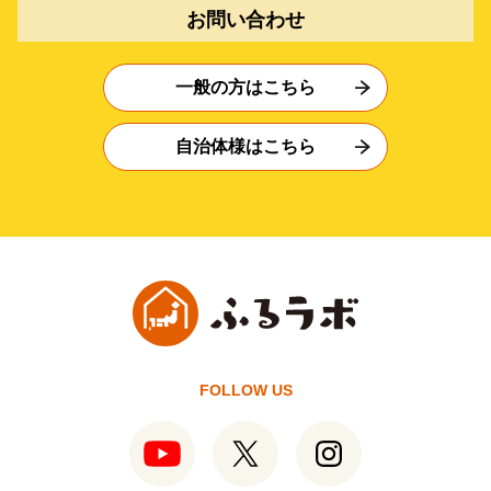
お問い合わせ
一般の方はこちら
自治体様はこちら
FOLLOW US