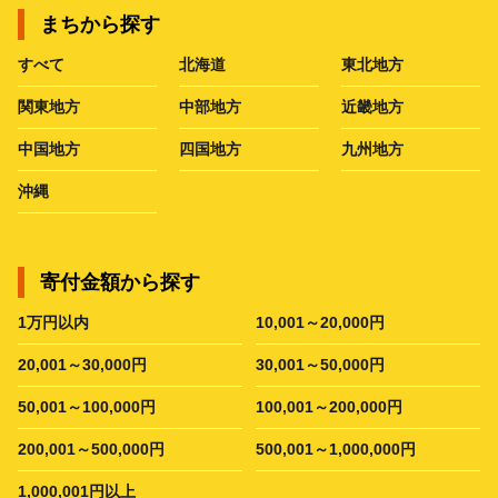
まちから探す
すべて
北海道
東北地方
関東地方
中部地方
近畿地方
中国地方
四国地方
九州地方
沖縄
寄付金額から探す
1万円以内
10,001～20,000円
20,001～30,000円
30,001～50,000円
50,001～100,000円
100,001～200,000円
200,001～500,000円
500,001～1,000,000円
1,000,001円以上