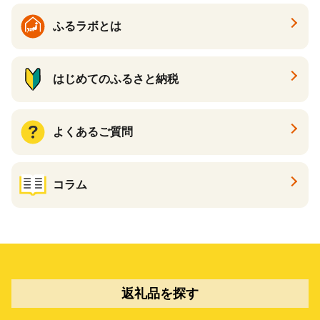
ふるラボとは
はじめてのふるさと納税
よくあるご質問
コラム
返礼品を探す