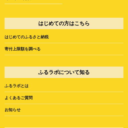
はじめての方はこちら
はじめてのふるさと納税
寄付上限額を調べる
ふるラボについて知る
ふるラボとは
よくあるご質問
お知らせ