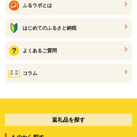
ふるラボとは
はじめてのふるさと納税
よくあるご質問
コラム
返礼品を探す