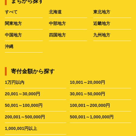
まちから探す
すべて
北海道
東北地方
関東地方
中部地方
近畿地方
中国地方
四国地方
九州地方
沖縄
寄付金額から探す
1万円以内
10,001～20,000円
20,001～30,000円
30,001～50,000円
50,001～100,000円
100,001～200,000円
200,001～500,000円
500,001～1,000,000円
1,000,001円以上