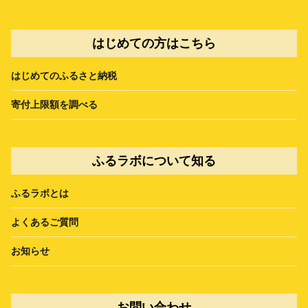
はじめての方はこちら
はじめてのふるさと納税
寄付上限額を調べる
ふるラボについて知る
ふるラボとは
よくあるご質問
お知らせ
お問い合わせ