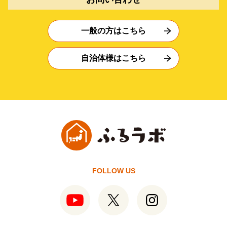
一般の方はこちら
自治体様はこちら
FOLLOW US