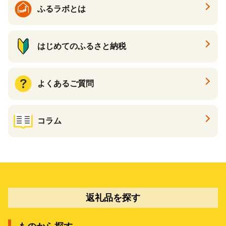
ふるラボとは
はじめてのふるさと納税
よくあるご質問
コラム
返礼品を探す