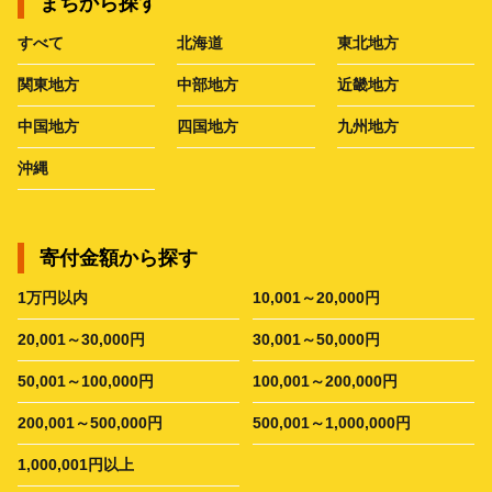
まちから探す
すべて
北海道
東北地方
関東地方
中部地方
近畿地方
中国地方
四国地方
九州地方
沖縄
寄付金額から探す
1万円以内
10,001～20,000円
20,001～30,000円
30,001～50,000円
50,001～100,000円
100,001～200,000円
200,001～500,000円
500,001～1,000,000円
1,000,001円以上