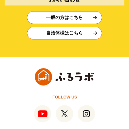
一般の方はこちら
自治体様はこちら
FOLLOW US