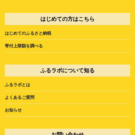
はじめての方はこちら
はじめてのふるさと納税
寄付上限額を調べる
ふるラボについて知る
ふるラボとは
よくあるご質問
お知らせ
お問い合わせ