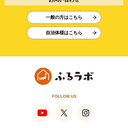
一般の方はこちら
自治体様はこちら
FOLLOW US