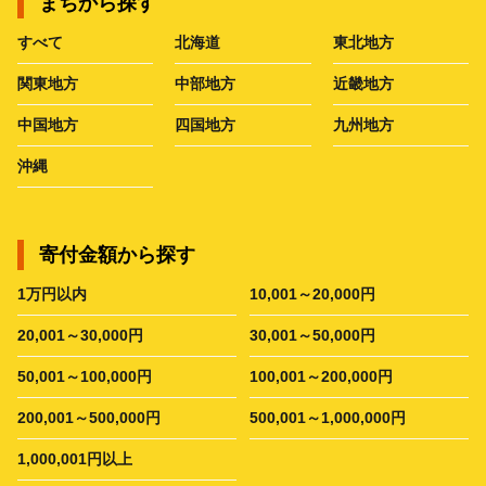
まちから探す
すべて
北海道
東北地方
関東地方
中部地方
近畿地方
中国地方
四国地方
九州地方
沖縄
寄付金額から探す
1万円以内
10,001～20,000円
20,001～30,000円
30,001～50,000円
50,001～100,000円
100,001～200,000円
200,001～500,000円
500,001～1,000,000円
1,000,001円以上