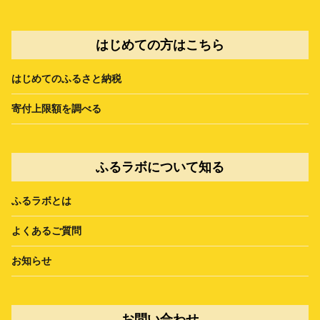
はじめての方はこちら
はじめてのふるさと納税
寄付上限額を調べる
ふるラボについて知る
ふるラボとは
よくあるご質問
お知らせ
お問い合わせ