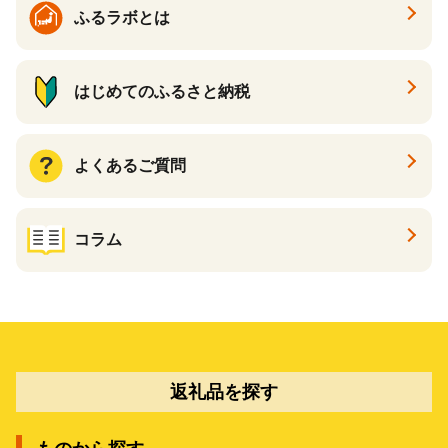
ふるラボとは
はじめてのふるさと納税
よくあるご質問
コラム
返礼品を探す