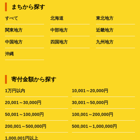
まちから探す
すべて
北海道
東北地方
関東地方
中部地方
近畿地方
中国地方
四国地方
九州地方
沖縄
寄付金額から探す
1万円以内
10,001～20,000円
20,001～30,000円
30,001～50,000円
50,001～100,000円
100,001～200,000円
200,001～500,000円
500,001～1,000,000円
1,000,001円以上