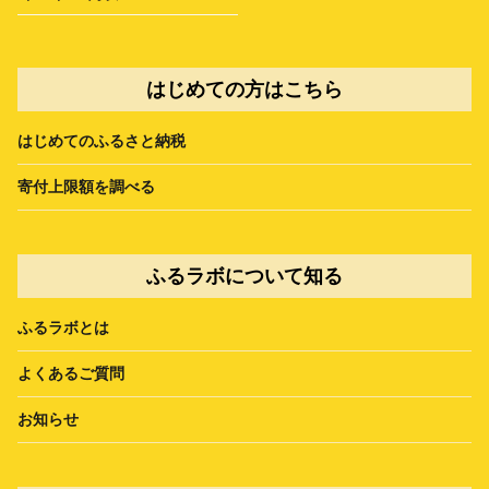
はじめての方はこちら
はじめてのふるさと納税
寄付上限額を調べる
ふるラボについて知る
ふるラボとは
よくあるご質問
お知らせ