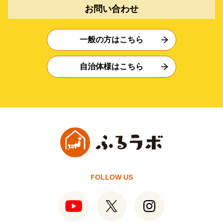
お問い合わせ
一般の方はこちら
自治体様はこちら
FOLLOW US