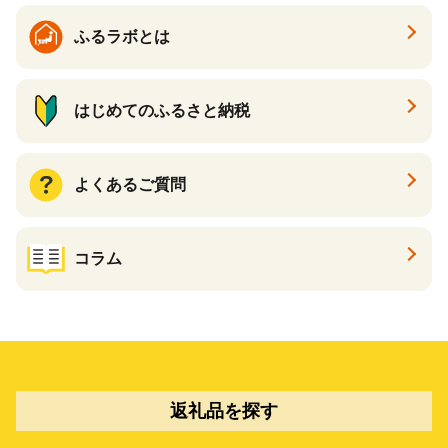
ふるラボとは
はじめてのふるさと納税
よくあるご質問
コラム
返礼品を探す