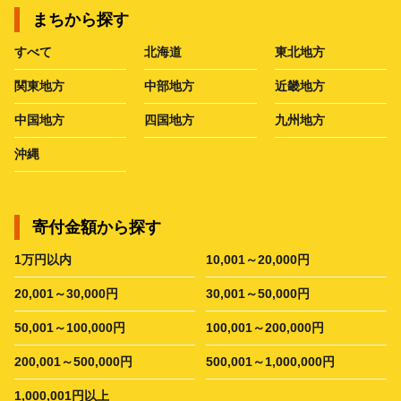
まちから探す
すべて
北海道
東北地方
関東地方
中部地方
近畿地方
中国地方
四国地方
九州地方
沖縄
寄付金額から探す
1万円以内
10,001～20,000円
20,001～30,000円
30,001～50,000円
50,001～100,000円
100,001～200,000円
200,001～500,000円
500,001～1,000,000円
1,000,001円以上