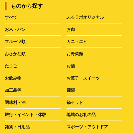
ものから探す
すべて
ふるラボオリジナル
お米・パン
お肉
フルーツ類
カニ・エビ
おさかな類
お野菜類
たまご
お酒
お飲み物
お菓子・スイーツ
加工品等
麺類
調味料・油
鍋セット
旅行・イベント・体験
地域のお礼の品
雑貨・日用品
スポーツ・アウトドア