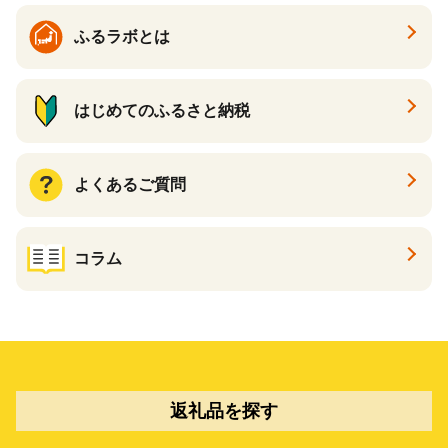
ふるラボとは
はじめてのふるさと納税
よくあるご質問
コラム
返礼品を探す