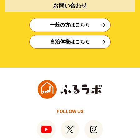
お問い合わせ
一般の方はこちら
自治体様はこちら
FOLLOW US