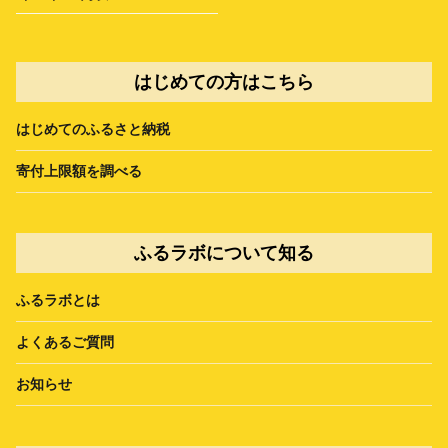
はじめての方はこちら
はじめてのふるさと納税
寄付上限額を調べる
ふるラボについて知る
ふるラボとは
よくあるご質問
お知らせ