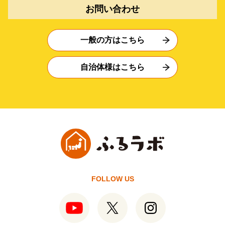
お問い合わせ
一般の方はこちら
自治体様はこちら
FOLLOW US