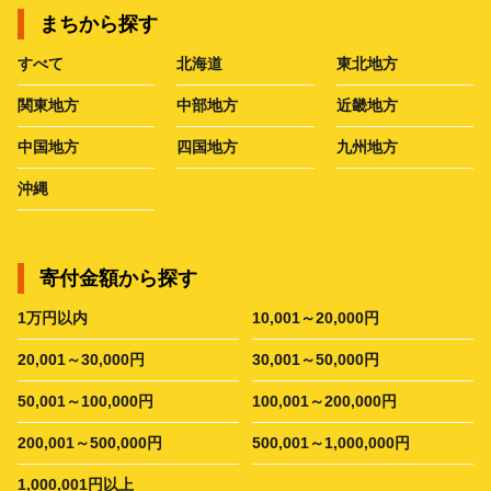
まちから探す
すべて
北海道
東北地方
関東地方
中部地方
近畿地方
中国地方
四国地方
九州地方
沖縄
寄付金額から探す
1万円以内
10,001～20,000円
20,001～30,000円
30,001～50,000円
50,001～100,000円
100,001～200,000円
200,001～500,000円
500,001～1,000,000円
1,000,001円以上