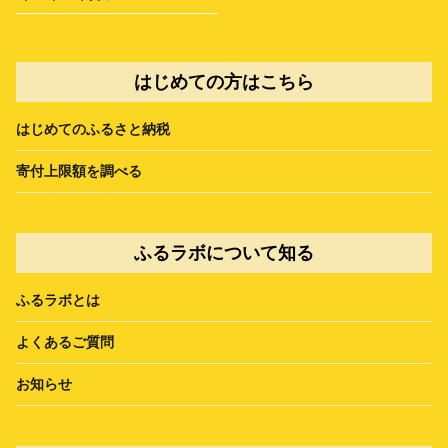
はじめての方はこちら
はじめてのふるさと納税
寄付上限額を調べる
ふるラボについて知る
ふるラボとは
よくあるご質問
お知らせ