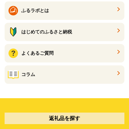
ふるラボとは
はじめてのふるさと納税
よくあるご質問
コラム
返礼品を探す