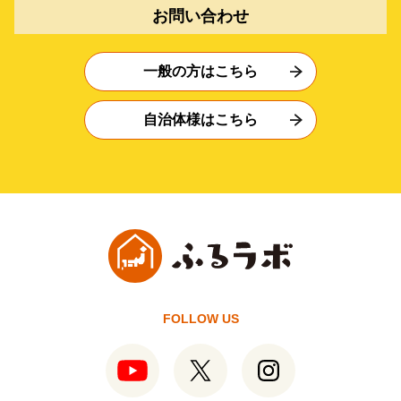
お問い合わせ
一般の方はこちら
自治体様はこちら
FOLLOW US