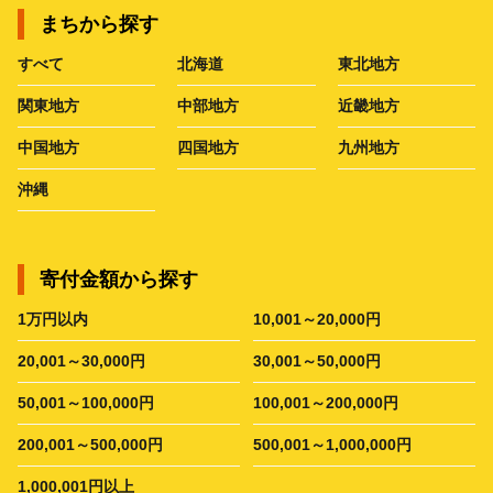
まちから探す
すべて
北海道
東北地方
関東地方
中部地方
近畿地方
中国地方
四国地方
九州地方
沖縄
寄付金額から探す
1万円以内
10,001～20,000円
20,001～30,000円
30,001～50,000円
50,001～100,000円
100,001～200,000円
200,001～500,000円
500,001～1,000,000円
1,000,001円以上