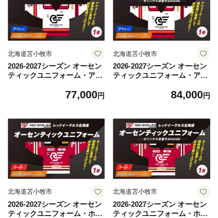
北海道苫小牧市
北海道苫小牧市
2026-2027シーズン オーセン
2026-2027シーズン オーセン
ティックユニフォーム・アウ
ティックユニフォーム・アウ
ェー T018-006
ェー・オリジナル背番号＆N
77,000
84,000
AME T018-007
円
円
北海道苫小牧市
北海道苫小牧市
2026-2027シーズン オーセン
2026-2027シーズン オーセン
ティックユニフォーム・ホー
ティックユニフォーム・ホー