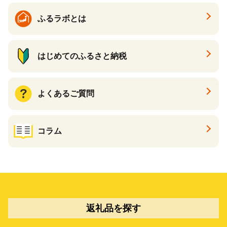
ふるラボとは
はじめてのふるさと納税
よくあるご質問
コラム
返礼品を探す