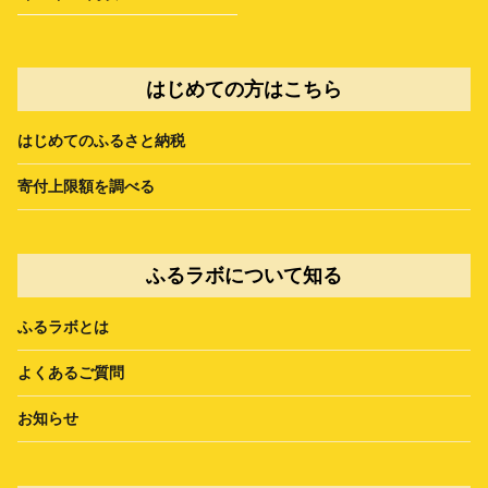
はじめての方はこちら
はじめてのふるさと納税
寄付上限額を調べる
ふるラボについて知る
ふるラボとは
よくあるご質問
お知らせ