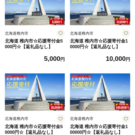
北海道稚内市
北海道稚内市
北海道 稚内市☆応援寄付金5
北海道 稚内市☆応援寄付金1
000円☆【返礼品なし】
0000円☆【返礼品なし】
5,000
10,000
円
円
北海道稚内市
北海道稚内市
北海道 稚内市☆応援寄付金5
北海道 稚内市☆応援寄付金1
0000円☆【返礼品なし】
00000円☆【返礼品なし】