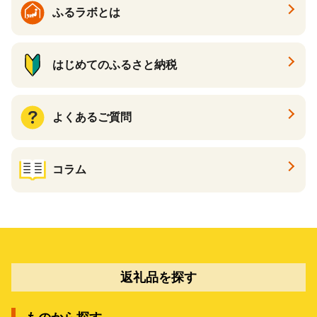
ふるラボとは
はじめてのふるさと納税
よくあるご質問
コラム
返礼品を探す