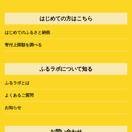
はじめての方はこちら
はじめてのふるさと納税
寄付上限額を調べる
ふるラボについて知る
ふるラボとは
よくあるご質問
お知らせ
お問い合わせ