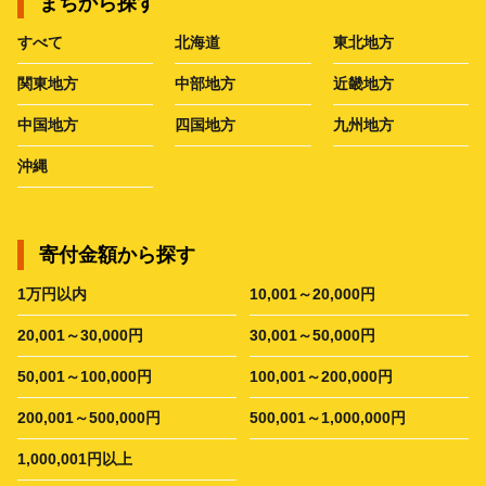
まちから探す
すべて
北海道
東北地方
関東地方
中部地方
近畿地方
中国地方
四国地方
九州地方
沖縄
寄付金額から探す
1万円以内
10,001～20,000円
20,001～30,000円
30,001～50,000円
50,001～100,000円
100,001～200,000円
200,001～500,000円
500,001～1,000,000円
1,000,001円以上