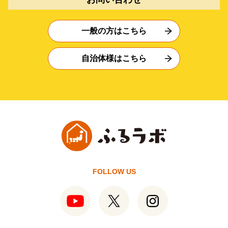
一般の方はこちら
自治体様はこちら
FOLLOW US