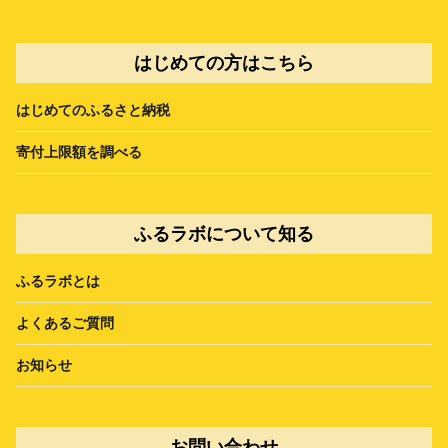
はじめての方はこちら
はじめてのふるさと納税
寄付上限額を調べる
ふるラボについて知る
ふるラボとは
よくあるご質問
お知らせ
お問い合わせ