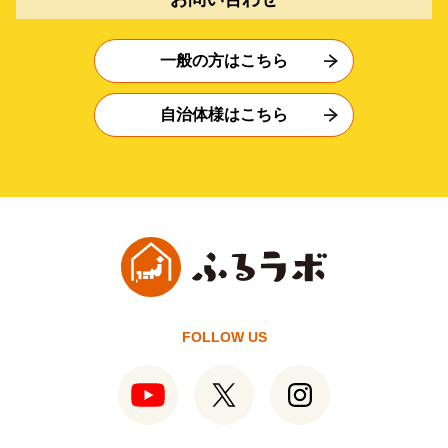
一般の方はこちら
自治体様はこちら
FOLLOW US