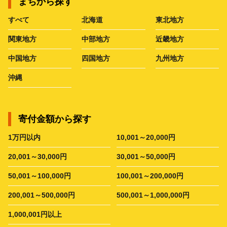
まちから探す
すべて
北海道
東北地方
関東地方
中部地方
近畿地方
中国地方
四国地方
九州地方
沖縄
寄付金額から探す
1万円以内
10,001～20,000円
20,001～30,000円
30,001～50,000円
50,001～100,000円
100,001～200,000円
200,001～500,000円
500,001～1,000,000円
1,000,001円以上