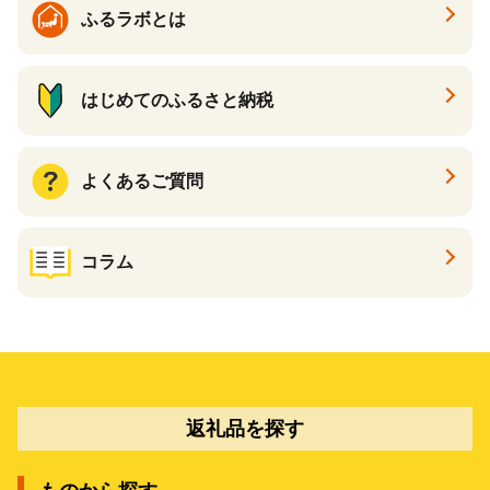
ふるラボとは
はじめてのふるさと納税
よくあるご質問
コラム
返礼品を探す