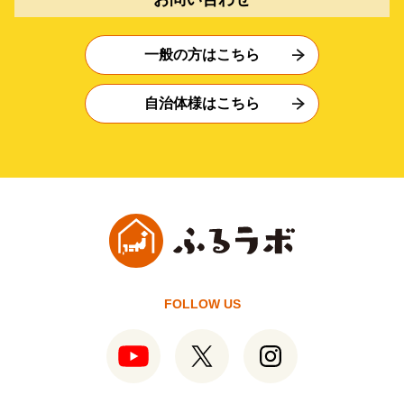
一般の方はこちら
自治体様はこちら
FOLLOW US