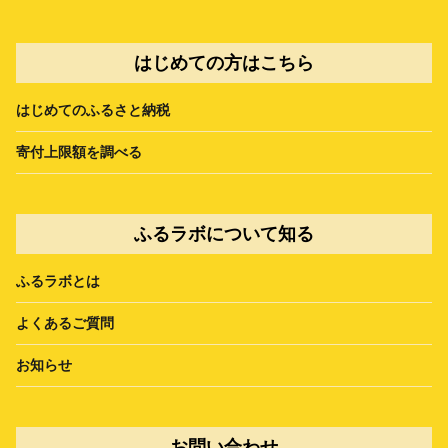
はじめての方はこちら
はじめてのふるさと納税
寄付上限額を調べる
ふるラボについて知る
ふるラボとは
よくあるご質問
お知らせ
お問い合わせ