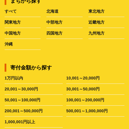
まちから探す
すべて
北海道
東北地方
関東地方
中部地方
近畿地方
中国地方
四国地方
九州地方
沖縄
寄付金額から探す
1万円以内
10,001～20,000円
20,001～30,000円
30,001～50,000円
50,001～100,000円
100,001～200,000円
200,001～500,000円
500,001～1,000,000円
1,000,001円以上