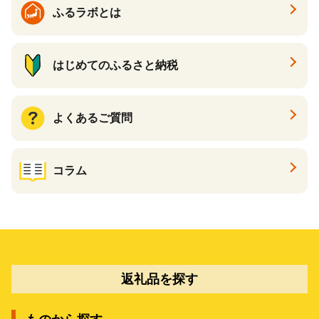
ふるラボとは
はじめてのふるさと納税
よくあるご質問
コラム
返礼品を探す