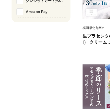
クレジットカード払い
Amazon Pay
福岡県北九州市
生プラセンタc
l） クリーム