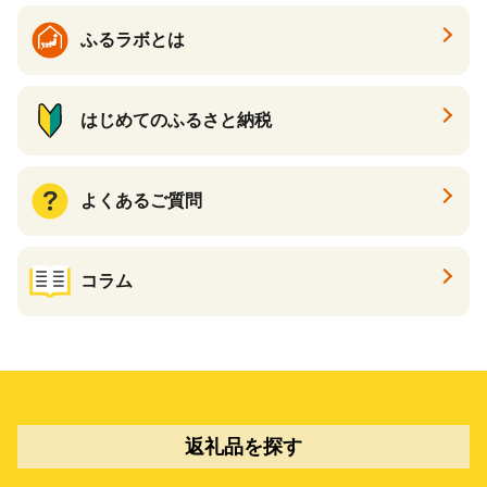
ふるラボとは
はじめてのふるさと納税
よくあるご質問
コラム
返礼品を探す