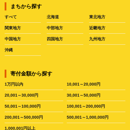
まちから探す
すべて
北海道
東北地方
関東地方
中部地方
近畿地方
中国地方
四国地方
九州地方
沖縄
寄付金額から探す
1万円以内
10,001～20,000円
20,001～30,000円
30,001～50,000円
50,001～100,000円
100,001～200,000円
200,001～500,000円
500,001～1,000,000円
1,000,001円以上