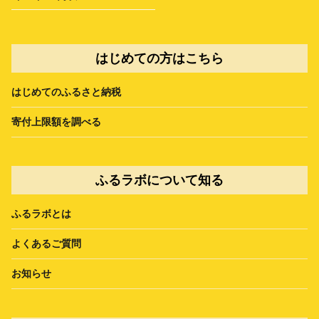
はじめての方はこちら
はじめてのふるさと納税
寄付上限額を調べる
ふるラボについて知る
ふるラボとは
よくあるご質問
お知らせ