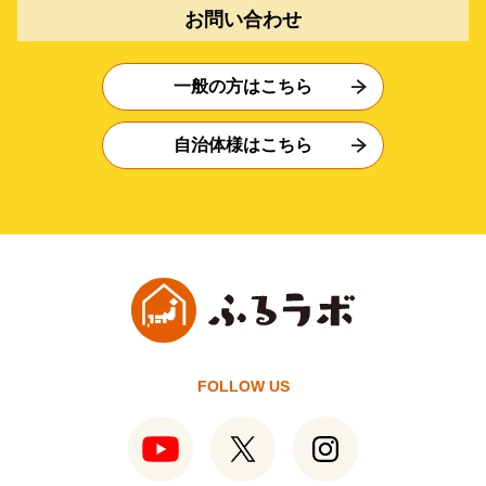
お問い合わせ
一般の方はこちら
自治体様はこちら
FOLLOW US