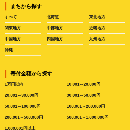
まちから探す
すべて
北海道
東北地方
関東地方
中部地方
近畿地方
中国地方
四国地方
九州地方
沖縄
寄付金額から探す
1万円以内
10,001～20,000円
20,001～30,000円
30,001～50,000円
50,001～100,000円
100,001～200,000円
200,001～500,000円
500,001～1,000,000円
1,000,001円以上