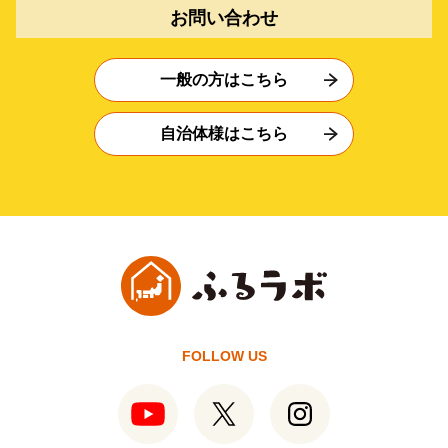
お問い合わせ
一般の方はこちら
自治体様はこちら
FOLLOW US