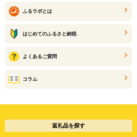
ふるラボとは
はじめてのふるさと納税
よくあるご質問
コラム
返礼品を探す