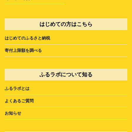
はじめての方はこちら
はじめてのふるさと納税
寄付上限額を調べる
ふるラボについて知る
ふるラボとは
よくあるご質問
お知らせ