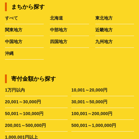
まちから探す
すべて
北海道
東北地方
関東地方
中部地方
近畿地方
中国地方
四国地方
九州地方
沖縄
寄付金額から探す
1万円以内
10,001～20,000円
20,001～30,000円
30,001～50,000円
50,001～100,000円
100,001～200,000円
200,001～500,000円
500,001～1,000,000円
1,000,001円以上