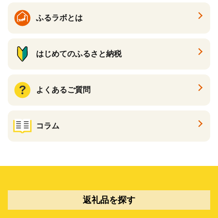
ふるラボとは
はじめてのふるさと納税
よくあるご質問
コラム
返礼品を探す