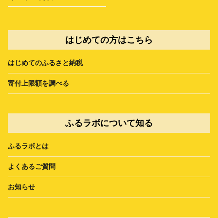
はじめての方はこちら
はじめてのふるさと納税
寄付上限額を調べる
ふるラボについて知る
ふるラボとは
よくあるご質問
お知らせ