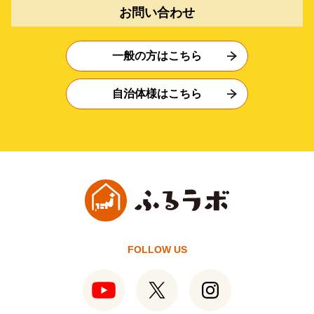
お問い合わせ
一般の方はこちら
自治体様はこちら
FOLLOW US