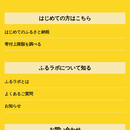
はじめての方はこちら
はじめてのふるさと納税
寄付上限額を調べる
ふるラボについて知る
ふるラボとは
よくあるご質問
お知らせ
お問い合わせ