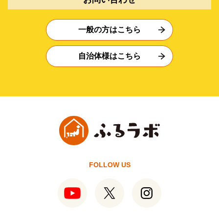
一般の方はこちら
自治体様はこちら
FOLLOW US