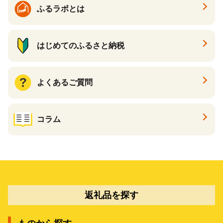
ふるラボとは
はじめてのふるさと納税
よくあるご質問
コラム
返礼品を探す