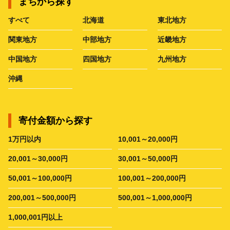
まちから探す
すべて
北海道
東北地方
関東地方
中部地方
近畿地方
中国地方
四国地方
九州地方
沖縄
寄付金額から探す
1万円以内
10,001～20,000円
20,001～30,000円
30,001～50,000円
50,001～100,000円
100,001～200,000円
200,001～500,000円
500,001～1,000,000円
1,000,001円以上