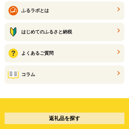
ふるラボとは
はじめてのふるさと納税
よくあるご質問
コラム
返礼品を探す