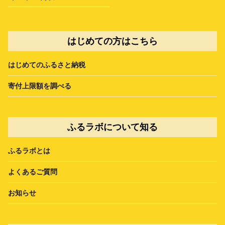
はじめての方はこちら
はじめてのふるさと納税
寄付上限額を調べる
ふるラボについて知る
ふるラボとは
よくあるご質問
お知らせ