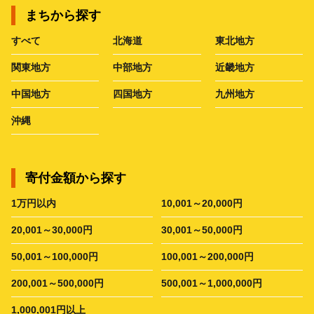
まちから探す
すべて
北海道
東北地方
関東地方
中部地方
近畿地方
中国地方
四国地方
九州地方
沖縄
寄付金額から探す
1万円以内
10,001～20,000円
20,001～30,000円
30,001～50,000円
50,001～100,000円
100,001～200,000円
200,001～500,000円
500,001～1,000,000円
1,000,001円以上