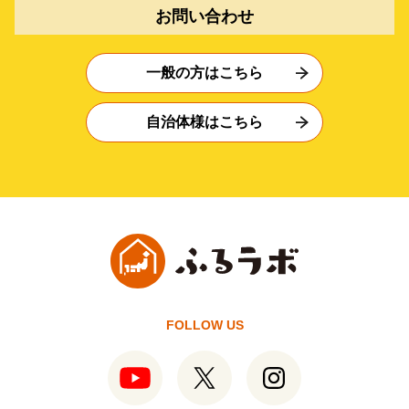
お問い合わせ
一般の方はこちら
自治体様はこちら
FOLLOW US