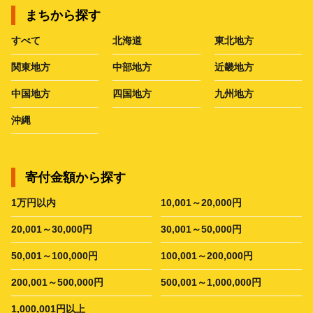
まちから探す
すべて
北海道
東北地方
関東地方
中部地方
近畿地方
中国地方
四国地方
九州地方
沖縄
寄付金額から探す
1万円以内
10,001～20,000円
20,001～30,000円
30,001～50,000円
50,001～100,000円
100,001～200,000円
200,001～500,000円
500,001～1,000,000円
1,000,001円以上