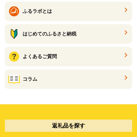
ふるラボとは
はじめてのふるさと納税
よくあるご質問
コラム
返礼品を探す