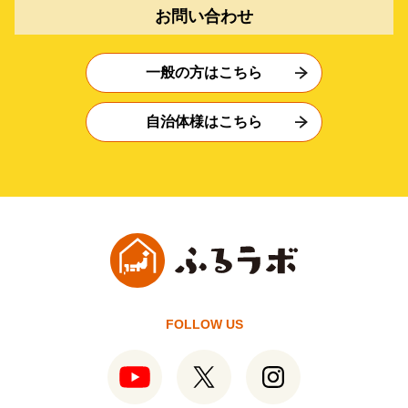
お問い合わせ
一般の方はこちら
自治体様はこちら
FOLLOW US