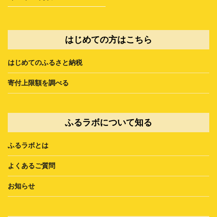
はじめての方はこちら
はじめてのふるさと納税
寄付上限額を調べる
ふるラボについて知る
ふるラボとは
よくあるご質問
お知らせ