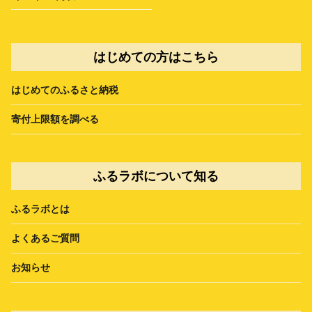
はじめての方はこちら
はじめてのふるさと納税
寄付上限額を調べる
ふるラボについて知る
ふるラボとは
よくあるご質問
お知らせ