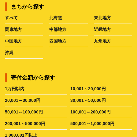
まちから探す
すべて
北海道
東北地方
関東地方
中部地方
近畿地方
中国地方
四国地方
九州地方
沖縄
寄付金額から探す
1万円以内
10,001～20,000円
20,001～30,000円
30,001～50,000円
50,001～100,000円
100,001～200,000円
200,001～500,000円
500,001～1,000,000円
1,000,001円以上