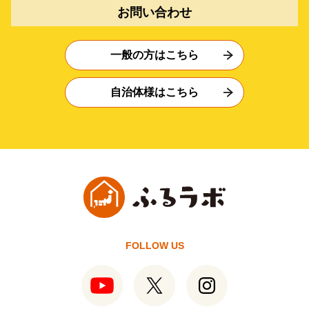
お問い合わせ
一般の方はこちら
自治体様はこちら
FOLLOW US