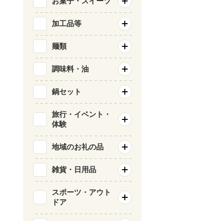
お菓子・スイーツ
加工品等
麺類
調味料・油
鍋セット
旅行・イベント・
体験
地域のお礼の品
雑貨・日用品
スポーツ・アウト
ドア