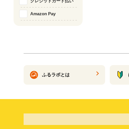
クレジットカード払い
Amazon Pay
ふるラボとは