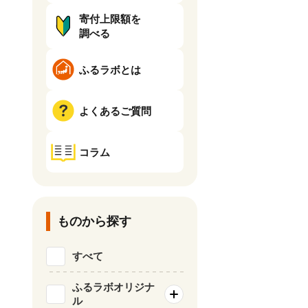
寄付上限額を
調べる
ふるラボとは
よくあるご質問
コラム
ものから探す
すべて
ふるラボオリジナ
ル