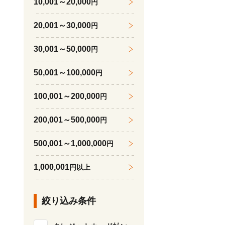
10,001～20,000
円
20,001～30,000
円
30,001～50,000
円
50,001～100,000
円
100,001～200,000
円
200,001～500,000
円
500,001～1,000,000
円
1,000,001
円以上
絞り込み条件