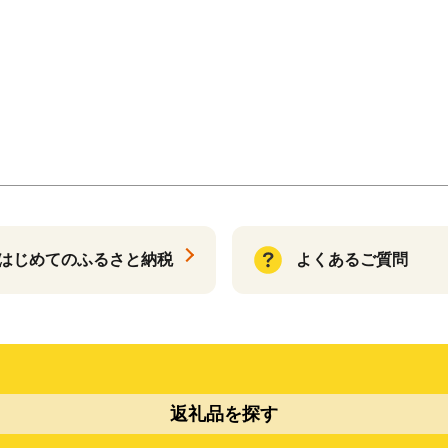
はじめてのふるさと納税
よくあるご質問
返礼品を探す