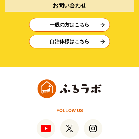
お問い合わせ
一般の方はこちら
自治体様はこちら
FOLLOW US