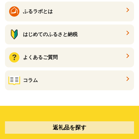
ふるラボとは
はじめてのふるさと納税
よくあるご質問
コラム
返礼品を探す