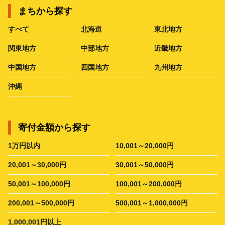
まちから探す
すべて
北海道
東北地方
関東地方
中部地方
近畿地方
中国地方
四国地方
九州地方
沖縄
寄付金額から探す
1万円以内
10,001～20,000円
20,001～30,000円
30,001～50,000円
50,001～100,000円
100,001～200,000円
200,001～500,000円
500,001～1,000,000円
1,000,001円以上