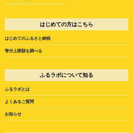
はじめての方はこちら
はじめてのふるさと納税
寄付上限額を調べる
ふるラボについて知る
ふるラボとは
よくあるご質問
お知らせ