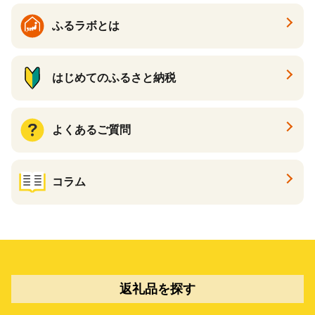
ふるラボとは
はじめてのふるさと納税
よくあるご質問
コラム
返礼品を探す