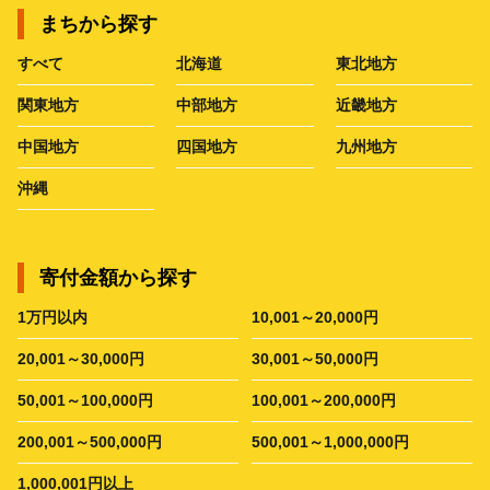
まちから探す
すべて
北海道
東北地方
関東地方
中部地方
近畿地方
中国地方
四国地方
九州地方
沖縄
寄付金額から探す
1万円以内
10,001～20,000円
20,001～30,000円
30,001～50,000円
50,001～100,000円
100,001～200,000円
200,001～500,000円
500,001～1,000,000円
1,000,001円以上