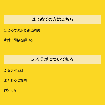
はじめての方はこちら
はじめてのふるさと納税
寄付上限額を調べる
ふるラボについて知る
ふるラボとは
よくあるご質問
お知らせ