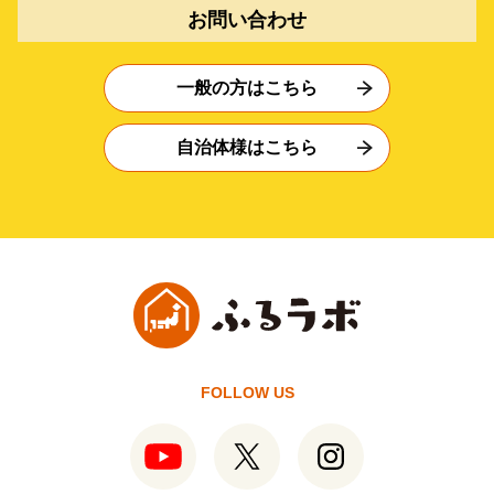
お問い合わせ
一般の方はこちら
自治体様はこちら
FOLLOW US