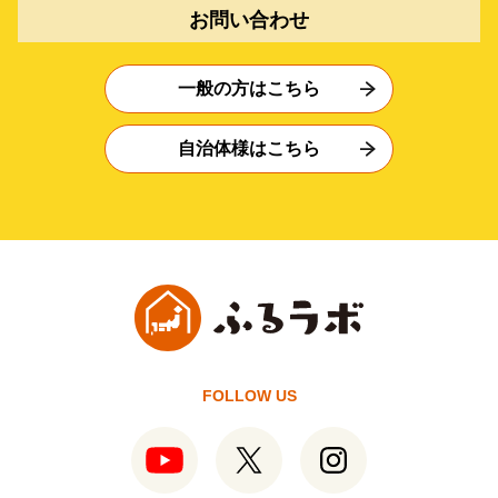
お問い合わせ
一般の方はこちら
自治体様はこちら
FOLLOW US