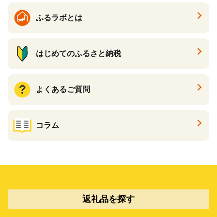
ふるラボとは
はじめてのふるさと納税
よくあるご質問
コラム
返礼品を探す