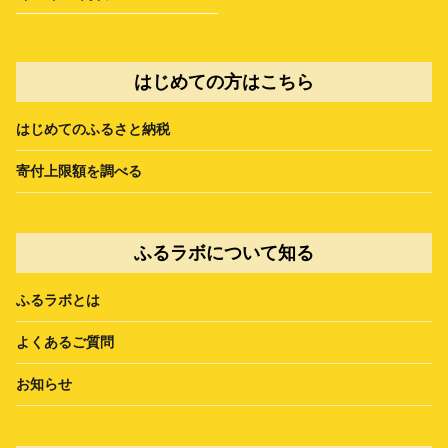
はじめての方はこちら
はじめてのふるさと納税
寄付上限額を調べる
ふるラボについて知る
ふるラボとは
よくあるご質問
お知らせ