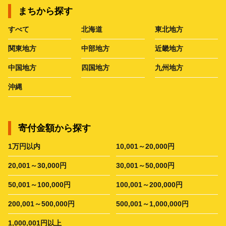
まちから探す
すべて
北海道
東北地方
関東地方
中部地方
近畿地方
中国地方
四国地方
九州地方
沖縄
寄付金額から探す
1万円以内
10,001～20,000円
20,001～30,000円
30,001～50,000円
50,001～100,000円
100,001～200,000円
200,001～500,000円
500,001～1,000,000円
1,000,001円以上