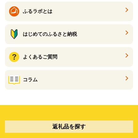
ふるラボとは
はじめてのふるさと納税
よくあるご質問
コラム
返礼品を探す