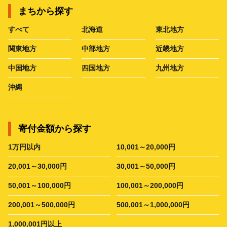
まちから探す
すべて
北海道
東北地方
関東地方
中部地方
近畿地方
中国地方
四国地方
九州地方
沖縄
寄付金額から探す
1万円以内
10,001～20,000円
20,001～30,000円
30,001～50,000円
50,001～100,000円
100,001～200,000円
200,001～500,000円
500,001～1,000,000円
1,000,001円以上