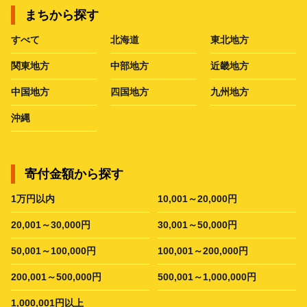
まちから探す
すべて
北海道
東北地方
関東地方
中部地方
近畿地方
中国地方
四国地方
九州地方
沖縄
寄付金額から探す
1万円以内
10,001～20,000円
20,001～30,000円
30,001～50,000円
50,001～100,000円
100,001～200,000円
200,001～500,000円
500,001～1,000,000円
1,000,001円以上