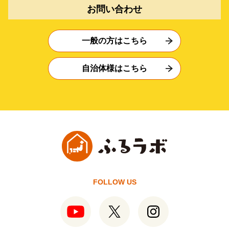
お問い合わせ
一般の方はこちら
自治体様はこちら
FOLLOW US