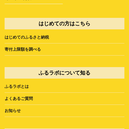
はじめての方はこちら
はじめてのふるさと納税
寄付上限額を調べる
ふるラボについて知る
ふるラボとは
よくあるご質問
お知らせ