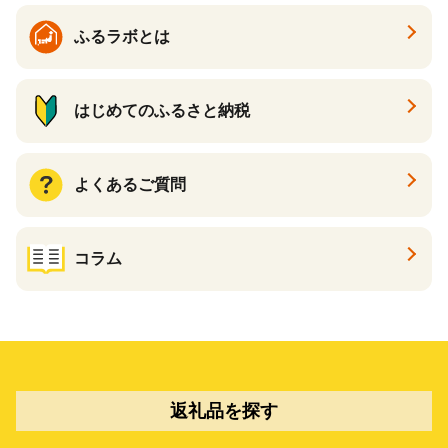
ふるラボとは
はじめてのふるさと納税
よくあるご質問
コラム
返礼品を探す