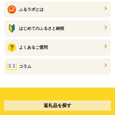
ふるラボとは
はじめてのふるさと納税
よくあるご質問
コラム
返礼品を探す