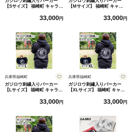
ガジロウ刺繡入りパーカー
ガジロウ刺繍入りパーカー
【Sサイズ】 福崎町 キャラク
【Mサイズ】 福崎町 キャラ
ター 妖怪 河童 カッパ
クター 妖怪 河童 カッパ
33,000
33,000
円
円
兵庫県福崎町
兵庫県福崎町
ガジロウ刺繍入りパーカー
ガジロウ刺繡入りパーカー
【Lサイズ】 福崎町 キャラク
【XLサイズ】 福崎町 キャラ
ター 妖怪 河童 カッパ
クター 妖怪 河童 カッパ
33,000
33,000
円
円