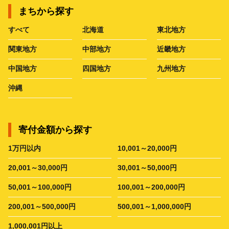
まちから探す
すべて
北海道
東北地方
関東地方
中部地方
近畿地方
中国地方
四国地方
九州地方
沖縄
寄付金額から探す
1万円以内
10,001～20,000円
20,001～30,000円
30,001～50,000円
50,001～100,000円
100,001～200,000円
200,001～500,000円
500,001～1,000,000円
1,000,001円以上