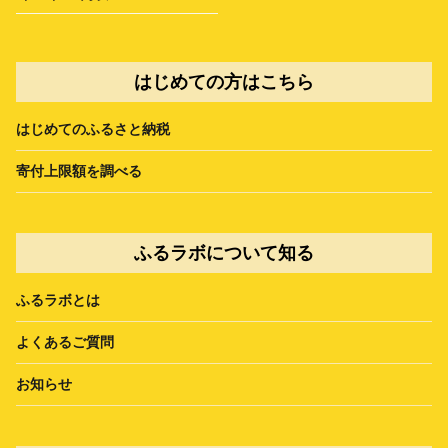
はじめての方はこちら
はじめてのふるさと納税
寄付上限額を調べる
ふるラボについて知る
ふるラボとは
よくあるご質問
お知らせ