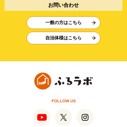
お問い合わせ
一般の方はこちら
自治体様はこちら
FOLLOW US