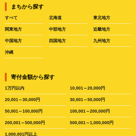
まちから探す
すべて
北海道
東北地方
関東地方
中部地方
近畿地方
中国地方
四国地方
九州地方
沖縄
寄付金額から探す
1万円以内
10,001～20,000円
20,001～30,000円
30,001～50,000円
50,001～100,000円
100,001～200,000円
200,001～500,000円
500,001～1,000,000円
1,000,001円以上