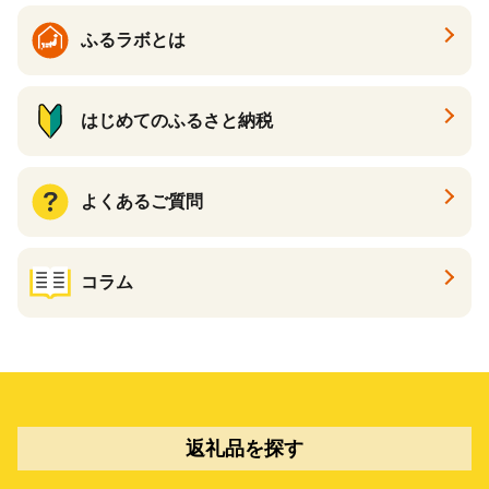
ふるラボとは
はじめてのふるさと納税
よくあるご質問
コラム
返礼品を探す