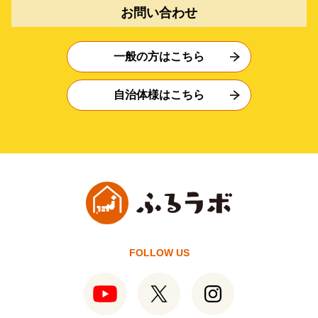
お問い合わせ
一般の方はこちら
自治体様はこちら
FOLLOW US