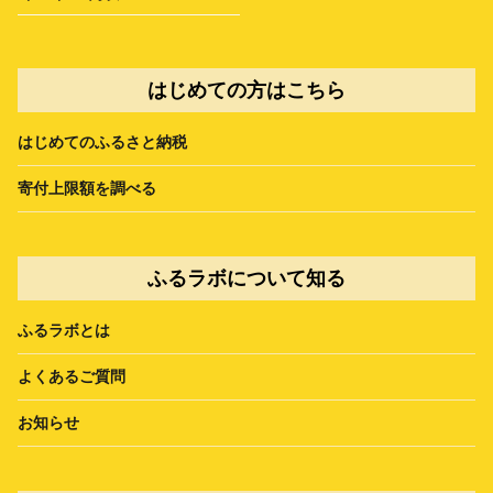
はじめての方はこちら
はじめてのふるさと納税
寄付上限額を調べる
ふるラボについて知る
ふるラボとは
よくあるご質問
お知らせ