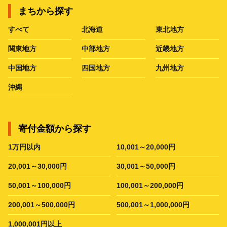
まちから探す
すべて
北海道
東北地方
関東地方
中部地方
近畿地方
中国地方
四国地方
九州地方
沖縄
寄付金額から探す
1万円以内
10,001～20,000円
20,001～30,000円
30,001～50,000円
50,001～100,000円
100,001～200,000円
200,001～500,000円
500,001～1,000,000円
1,000,001円以上