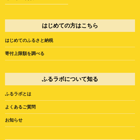
はじめての方はこちら
はじめてのふるさと納税
寄付上限額を調べる
ふるラボについて知る
ふるラボとは
よくあるご質問
お知らせ