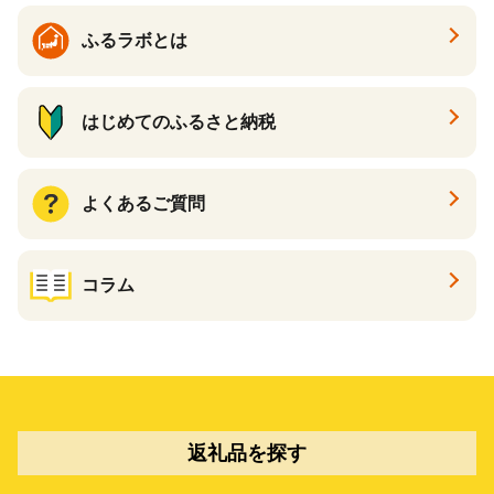
ふるラボとは
はじめてのふるさと納税
よくあるご質問
コラム
返礼品を探す