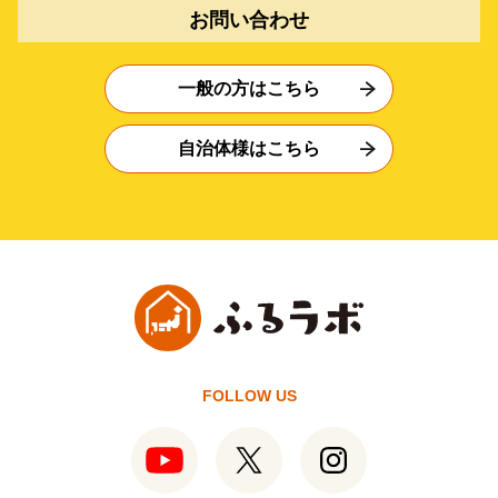
お問い合わせ
一般の方はこちら
自治体様はこちら
FOLLOW US