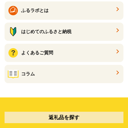
ふるラボとは
はじめてのふるさと納税
よくあるご質問
コラム
返礼品を探す