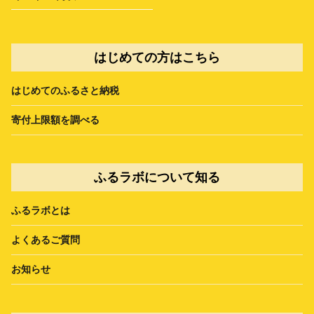
はじめての方はこちら
はじめてのふるさと納税
寄付上限額を調べる
ふるラボについて知る
ふるラボとは
よくあるご質問
お知らせ