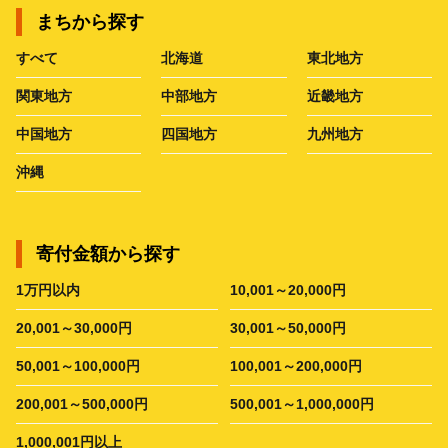
まちから探す
すべて
北海道
東北地方
関東地方
中部地方
近畿地方
中国地方
四国地方
九州地方
沖縄
寄付金額から探す
1万円以内
10,001～20,000円
20,001～30,000円
30,001～50,000円
50,001～100,000円
100,001～200,000円
200,001～500,000円
500,001～1,000,000円
1,000,001円以上