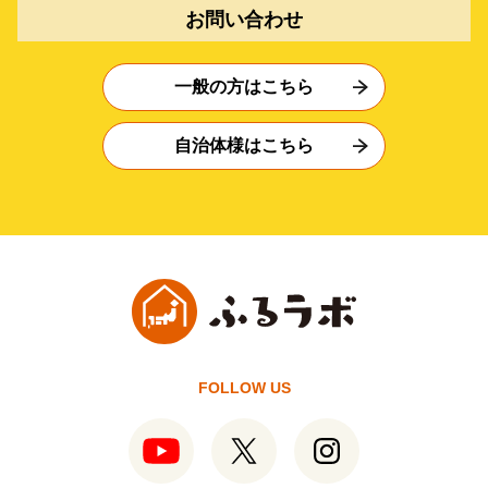
お問い合わせ
一般の方はこちら
自治体様はこちら
FOLLOW US