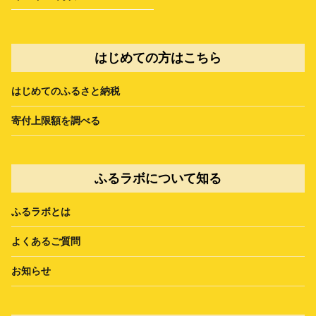
はじめての方はこちら
はじめてのふるさと納税
寄付上限額を調べる
ふるラボについて知る
ふるラボとは
よくあるご質問
お知らせ