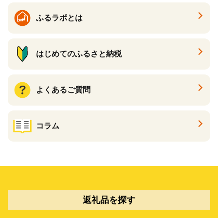
ふるラボとは
はじめてのふるさと納税
よくあるご質問
コラム
返礼品を探す