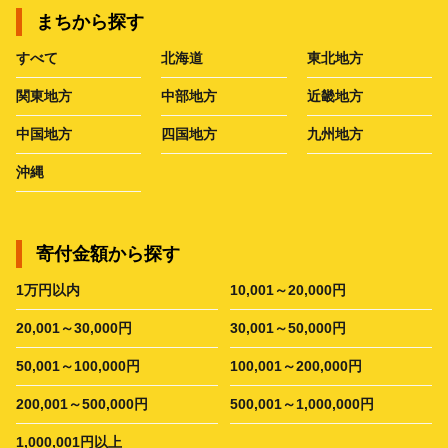
まちから探す
すべて
北海道
東北地方
関東地方
中部地方
近畿地方
中国地方
四国地方
九州地方
沖縄
寄付金額から探す
1万円以内
10,001～20,000円
20,001～30,000円
30,001～50,000円
50,001～100,000円
100,001～200,000円
200,001～500,000円
500,001～1,000,000円
1,000,001円以上