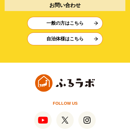
お問い合わせ
一般の方はこちら
自治体様はこちら
FOLLOW US