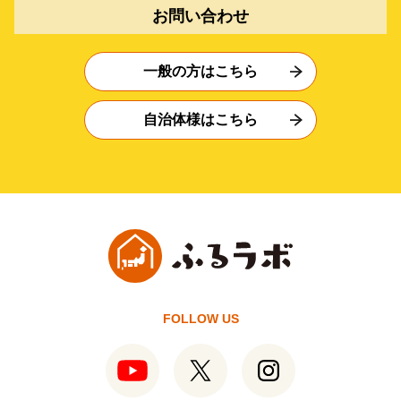
お問い合わせ
一般の方はこちら
自治体様はこちら
FOLLOW US