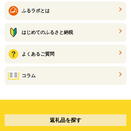
ふるラボとは
はじめてのふるさと納税
よくあるご質問
コラム
返礼品を探す