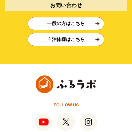
お問い合わせ
一般の方はこちら
自治体様はこちら
FOLLOW US