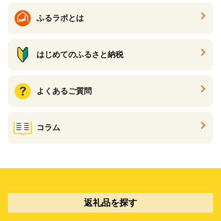
ふるラボとは
はじめてのふるさと納税
よくあるご質問
コラム
返礼品を探す