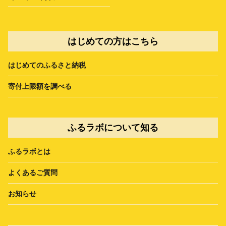
はじめての方はこちら
はじめてのふるさと納税
寄付上限額を調べる
ふるラボについて知る
ふるラボとは
よくあるご質問
お知らせ