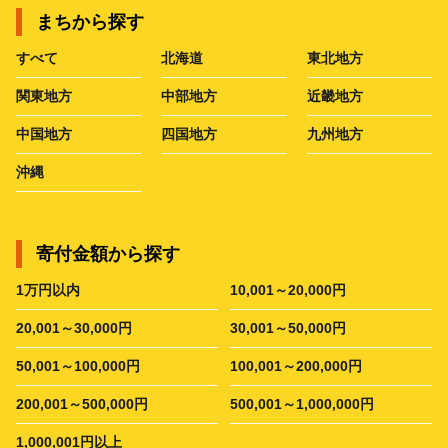
まちから探す
すべて
北海道
東北地方
関東地方
中部地方
近畿地方
中国地方
四国地方
九州地方
沖縄
寄付金額から探す
1万円以内
10,001～20,000円
20,001～30,000円
30,001～50,000円
50,001～100,000円
100,001～200,000円
200,001～500,000円
500,001～1,000,000円
1,000,001円以上