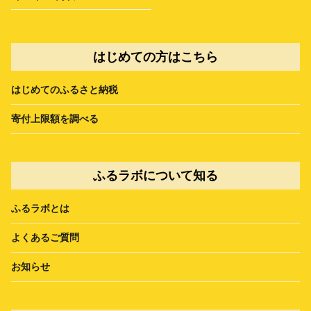
はじめての方はこちら
はじめてのふるさと納税
寄付上限額を調べる
ふるラボについて知る
ふるラボとは
よくあるご質問
お知らせ