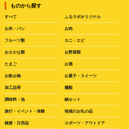
ものから探す
すべて
ふるラボオリジナル
お米・パン
お肉
フルーツ類
カニ・エビ
おさかな類
お野菜類
たまご
お酒
お飲み物
お菓子・スイーツ
加工品等
麺類
調味料・油
鍋セット
旅行・イベント・体験
地域のお礼の品
雑貨・日用品
スポーツ・アウトドア