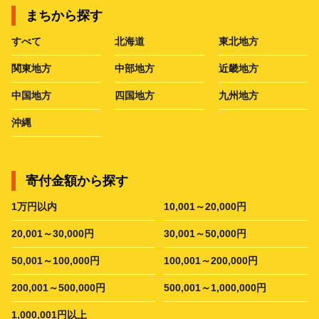
まちから探す
すべて
北海道
東北地方
関東地方
中部地方
近畿地方
中国地方
四国地方
九州地方
沖縄
寄付金額から探す
1万円以内
10,001～20,000円
20,001～30,000円
30,001～50,000円
50,001～100,000円
100,001～200,000円
200,001～500,000円
500,001～1,000,000円
1,000,001円以上