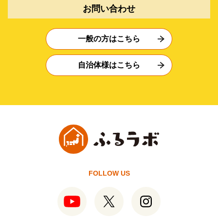
お問い合わせ
一般の方はこちら
自治体様はこちら
FOLLOW US