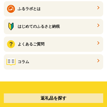
ふるラボとは
はじめてのふるさと納税
よくあるご質問
コラム
返礼品を探す