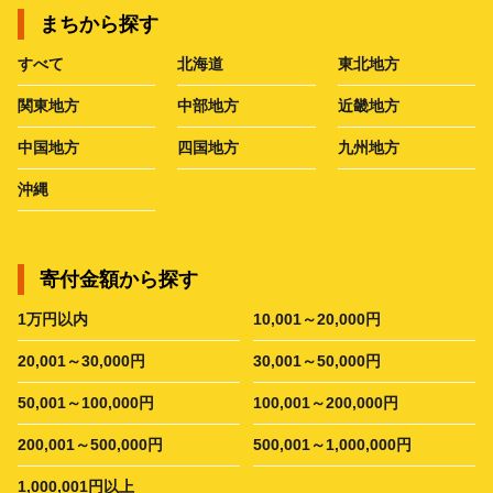
まちから探す
すべて
北海道
東北地方
関東地方
中部地方
近畿地方
中国地方
四国地方
九州地方
沖縄
寄付金額から探す
1万円以内
10,001～20,000円
20,001～30,000円
30,001～50,000円
50,001～100,000円
100,001～200,000円
200,001～500,000円
500,001～1,000,000円
1,000,001円以上