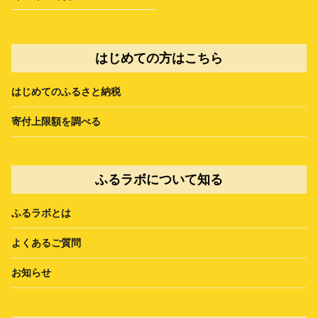
はじめての方はこちら
はじめてのふるさと納税
寄付上限額を調べる
ふるラボについて知る
ふるラボとは
よくあるご質問
お知らせ