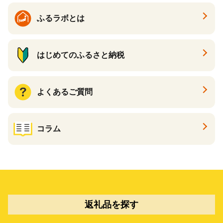
ふるラボとは
はじめてのふるさと納税
よくあるご質問
コラム
返礼品を探す