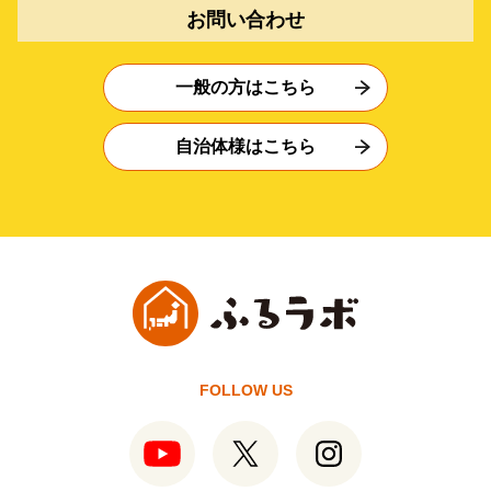
お問い合わせ
一般の方はこちら
自治体様はこちら
FOLLOW US