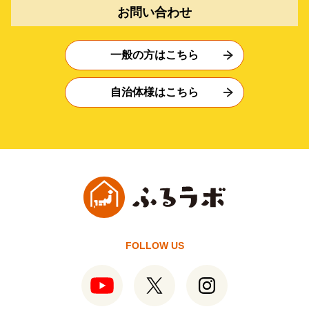
お問い合わせ
一般の方はこちら
自治体様はこちら
FOLLOW US