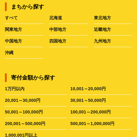
まちから探す
すべて
北海道
東北地方
関東地方
中部地方
近畿地方
中国地方
四国地方
九州地方
沖縄
寄付金額から探す
1万円以内
10,001～20,000円
20,001～30,000円
30,001～50,000円
50,001～100,000円
100,001～200,000円
200,001～500,000円
500,001～1,000,000円
1,000,001円以上