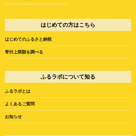
はじめての方はこちら
はじめてのふるさと納税
寄付上限額を調べる
ふるラボについて知る
ふるラボとは
よくあるご質問
お知らせ