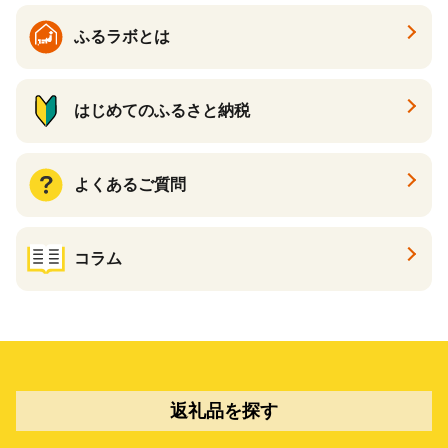
ふるラボとは
はじめてのふるさと納税
よくあるご質問
コラム
返礼品を探す