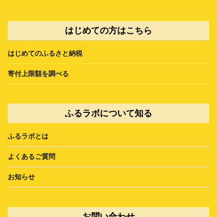
はじめての方はこちら
はじめてのふるさと納税
寄付上限額を調べる
ふるラボについて知る
ふるラボとは
よくあるご質問
お知らせ
お問い合わせ