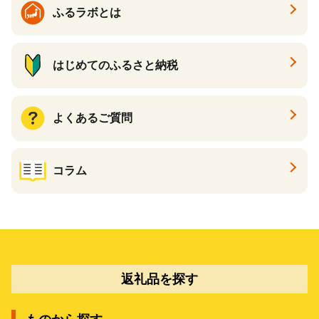
ふるラボとは
はじめてのふるさと納税
よくあるご質問
コラム
返礼品を探す