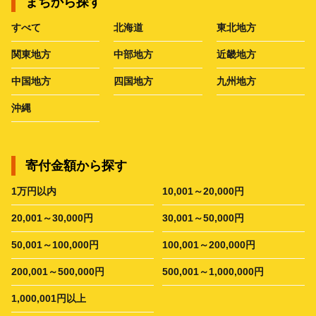
まちから探す
すべて
北海道
東北地方
関東地方
中部地方
近畿地方
中国地方
四国地方
九州地方
沖縄
寄付金額から探す
1万円以内
10,001～20,000円
20,001～30,000円
30,001～50,000円
50,001～100,000円
100,001～200,000円
200,001～500,000円
500,001～1,000,000円
1,000,001円以上