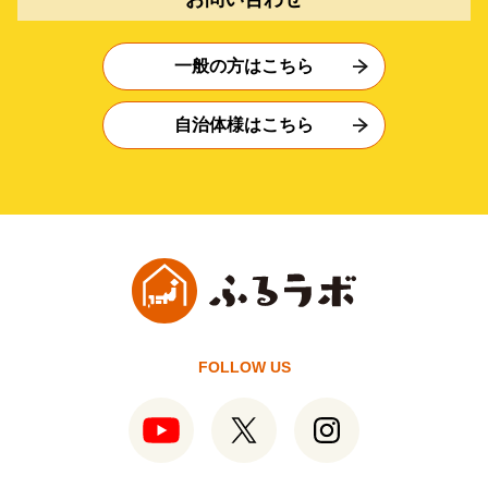
一般の方はこちら
自治体様はこちら
FOLLOW US