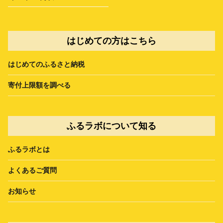
はじめての方はこちら
はじめてのふるさと納税
寄付上限額を調べる
ふるラボについて知る
ふるラボとは
よくあるご質問
お知らせ