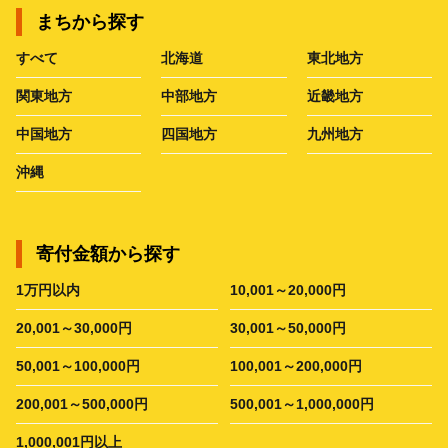
まちから探す
すべて
北海道
東北地方
関東地方
中部地方
近畿地方
中国地方
四国地方
九州地方
沖縄
寄付金額から探す
1万円以内
10,001～20,000円
20,001～30,000円
30,001～50,000円
50,001～100,000円
100,001～200,000円
200,001～500,000円
500,001～1,000,000円
1,000,001円以上