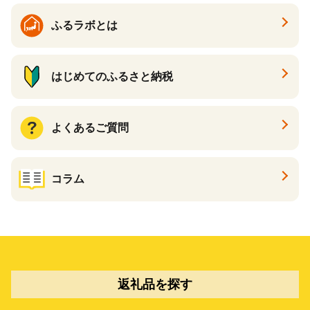
ふるラボとは
はじめてのふるさと納税
よくあるご質問
コラム
返礼品を探す