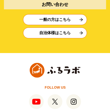
お問い合わせ
一般の方はこちら
自治体様はこちら
FOLLOW US