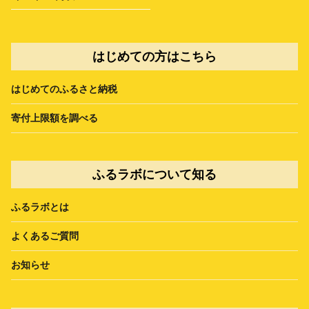
はじめての方はこちら
はじめてのふるさと納税
寄付上限額を調べる
ふるラボについて知る
ふるラボとは
よくあるご質問
お知らせ