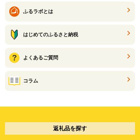
ふるラボとは
はじめてのふるさと納税
よくあるご質問
コラム
返礼品を探す