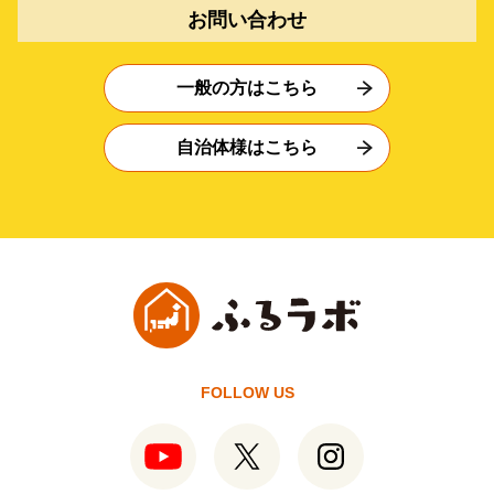
お問い合わせ
一般の方はこちら
自治体様はこちら
FOLLOW US