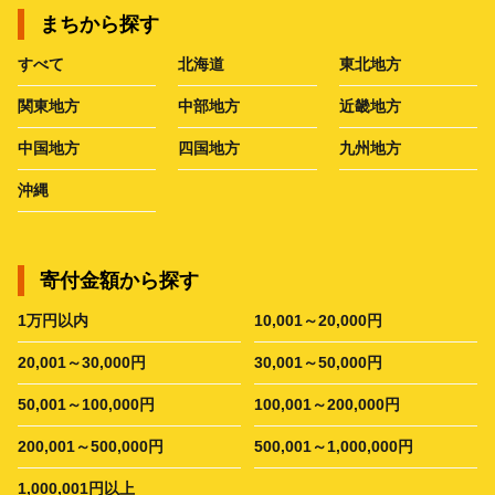
まちから探す
すべて
北海道
東北地方
関東地方
中部地方
近畿地方
中国地方
四国地方
九州地方
沖縄
寄付金額から探す
1万円以内
10,001～20,000円
20,001～30,000円
30,001～50,000円
50,001～100,000円
100,001～200,000円
200,001～500,000円
500,001～1,000,000円
1,000,001円以上