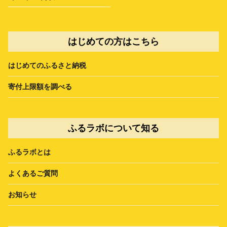
はじめての方はこちら
はじめてのふるさと納税
寄付上限額を調べる
ふるラボについて知る
ふるラボとは
よくあるご質問
お知らせ