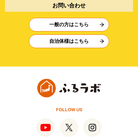
お問い合わせ
一般の方はこちら
自治体様はこちら
FOLLOW US