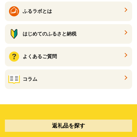
ふるラボとは
はじめてのふるさと納税
よくあるご質問
コラム
返礼品を探す