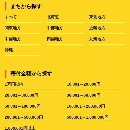
まちから探す
すべて
北海道
東北地方
関東地方
中部地方
近畿地方
中国地方
四国地方
九州地方
沖縄
寄付金額から探す
1万円以内
10,001～20,000円
20,001～30,000円
30,001～50,000円
50,001～100,000円
100,001～200,000円
200,001～500,000円
500,001～1,000,000円
1,000,001円以上