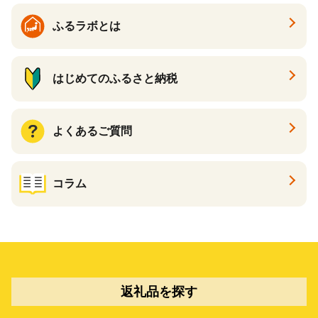
ふるラボとは
はじめてのふるさと納税
よくあるご質問
コラム
返礼品を探す