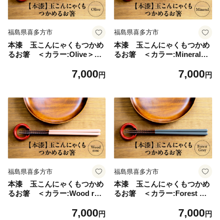
福島県喜多方市
福島県喜多方市
本漆 玉こんにゃくもつかめ
本漆 玉こんにゃくもつかめ
るお箸 ＜カラー:Olive＞
るお箸 ＜カラー:Mineral
【07208-0535】
＞ 【07208-0536】
7,000
7,000
円
円
福島県喜多方市
福島県喜多方市
本漆 玉こんにゃくもつかめ
本漆 玉こんにゃくもつかめ
るお箸 ＜カラー:Wood ros
るお箸 ＜カラー:Forest Gr
e＞ 【07208-0537】
ay＞ 【07208-0538】
7,000
7,000
円
円