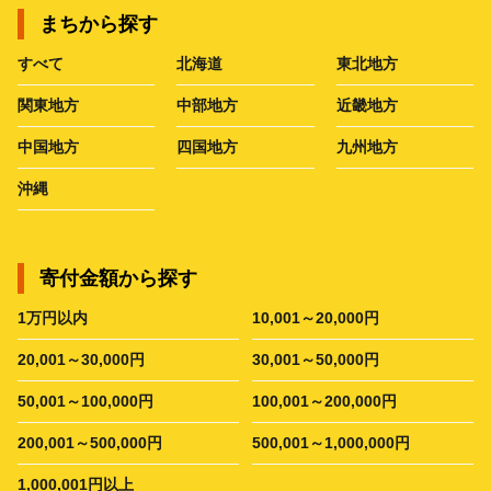
まちから探す
すべて
北海道
東北地方
関東地方
中部地方
近畿地方
中国地方
四国地方
九州地方
沖縄
寄付金額から探す
1万円以内
10,001～20,000円
20,001～30,000円
30,001～50,000円
50,001～100,000円
100,001～200,000円
200,001～500,000円
500,001～1,000,000円
1,000,001円以上