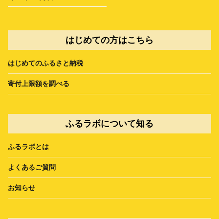
はじめての方はこちら
はじめてのふるさと納税
寄付上限額を調べる
ふるラボについて知る
ふるラボとは
よくあるご質問
お知らせ