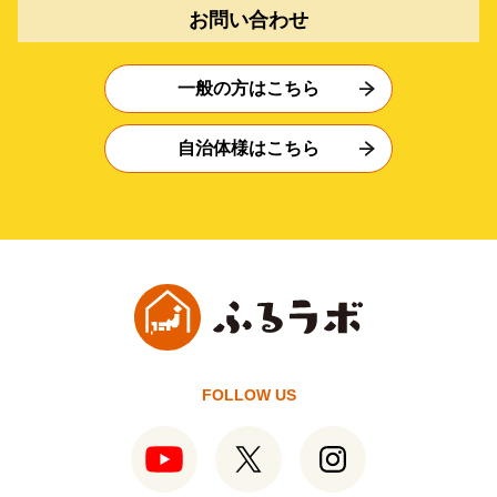
お問い合わせ
一般の方はこちら
自治体様はこちら
FOLLOW US