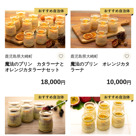
鹿児島県大崎町
鹿児島県大崎町
魔法のプリン カタラーナと
魔法のプリン オレンジカタ
オレンジカタラーナセット
ラーナ
18,000
10,000
円
円