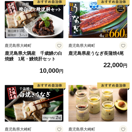
鹿児島県大崎町
鹿児島県大崎町
鹿児島県大隅産 千歳鰻の白
鹿児島県産うなぎ長蒲焼4尾
焼鰻 1尾・鰻焼肝セット
22,000
円
10,000
円
鹿児島県大崎町
鹿児島県大崎町