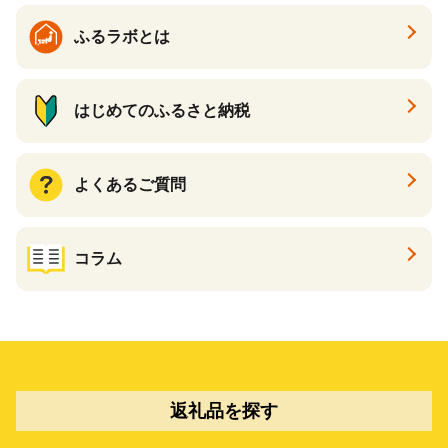
ふるラボとは
はじめてのふるさと納税
よくあるご質問
コラム
返礼品を探す