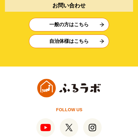
お問い合わせ
一般の方はこちら
自治体様はこちら
FOLLOW US