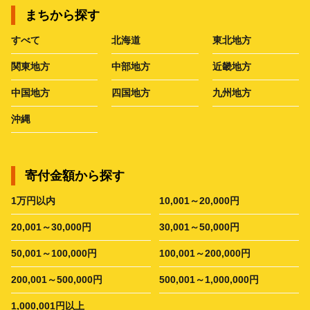
まちから探す
すべて
北海道
東北地方
関東地方
中部地方
近畿地方
中国地方
四国地方
九州地方
沖縄
寄付金額から探す
1万円以内
10,001～20,000円
20,001～30,000円
30,001～50,000円
50,001～100,000円
100,001～200,000円
200,001～500,000円
500,001～1,000,000円
1,000,001円以上