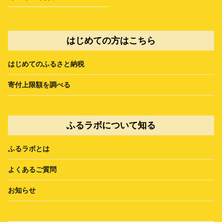
はじめての方はこちら
はじめてのふるさと納税
寄付上限額を調べる
ふるラボについて知る
ふるラボとは
よくあるご質問
お知らせ