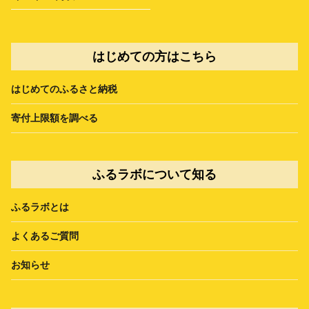
はじめての方はこちら
はじめてのふるさと納税
寄付上限額を調べる
ふるラボについて知る
ふるラボとは
よくあるご質問
お知らせ