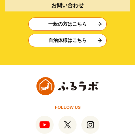
お問い合わせ
一般の方はこちら
自治体様はこちら
FOLLOW US