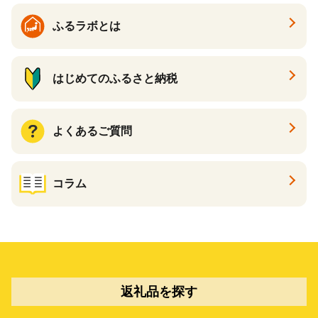
ふるラボとは
はじめてのふるさと納税
よくあるご質問
コラム
返礼品を探す