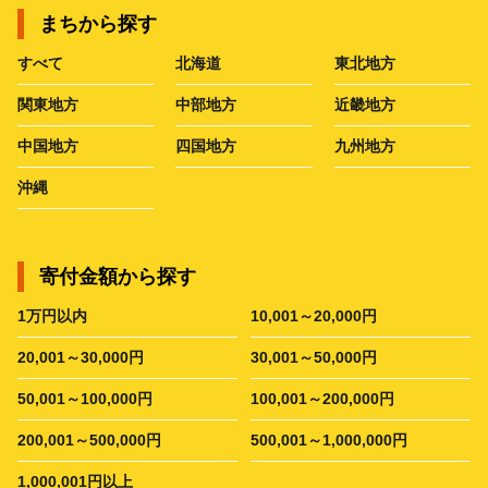
まちから探す
すべて
北海道
東北地方
関東地方
中部地方
近畿地方
中国地方
四国地方
九州地方
沖縄
寄付金額から探す
1万円以内
10,001～20,000円
20,001～30,000円
30,001～50,000円
50,001～100,000円
100,001～200,000円
200,001～500,000円
500,001～1,000,000円
1,000,001円以上