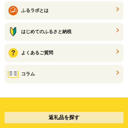
ふるラボとは
はじめてのふるさと納税
よくあるご質問
コラム
返礼品を探す