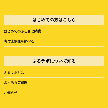
はじめての方はこちら
はじめてのふるさと納税
寄付上限額を調べる
ふるラボについて知る
ふるラボとは
よくあるご質問
お知らせ