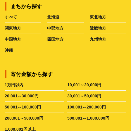
まちから探す
すべて
北海道
東北地方
関東地方
中部地方
近畿地方
中国地方
四国地方
九州地方
沖縄
寄付金額から探す
1万円以内
10,001～20,000円
20,001～30,000円
30,001～50,000円
50,001～100,000円
100,001～200,000円
200,001～500,000円
500,001～1,000,000円
1,000,001円以上