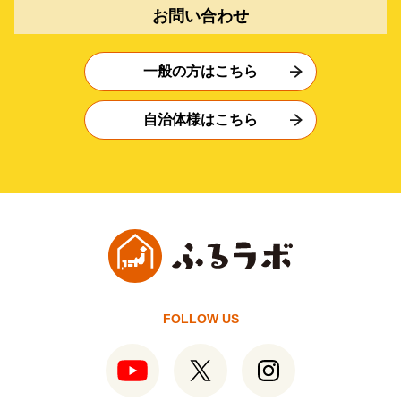
お問い合わせ
一般の方はこちら
自治体様はこちら
FOLLOW US