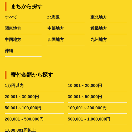
まちから探す
すべて
北海道
東北地方
関東地方
中部地方
近畿地方
中国地方
四国地方
九州地方
沖縄
寄付金額から探す
1万円以内
10,001～20,000円
20,001～30,000円
30,001～50,000円
50,001～100,000円
100,001～200,000円
200,001～500,000円
500,001～1,000,000円
1,000,001円以上