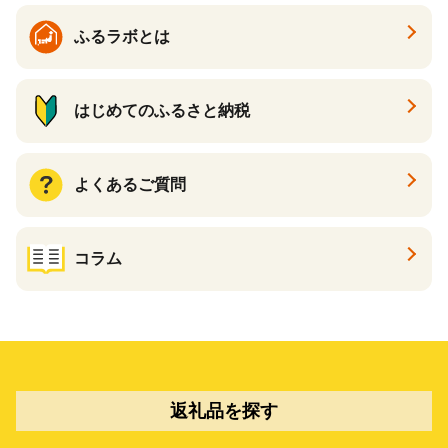
ふるラボとは
はじめてのふるさと納税
よくあるご質問
コラム
返礼品を探す