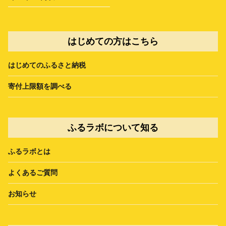
はじめての方はこちら
はじめてのふるさと納税
寄付上限額を調べる
ふるラボについて知る
ふるラボとは
よくあるご質問
お知らせ