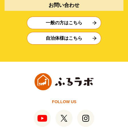
お問い合わせ
一般の方はこちら
自治体様はこちら
FOLLOW US