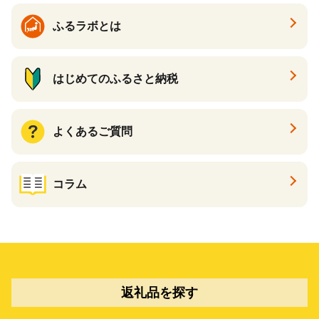
ふるラボとは
はじめてのふるさと納税
よくあるご質問
コラム
返礼品を探す