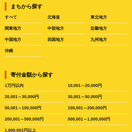
まちから探す
すべて
北海道
東北地方
関東地方
中部地方
近畿地方
中国地方
四国地方
九州地方
沖縄
寄付金額から探す
1万円以内
10,001～20,000円
20,001～30,000円
30,001～50,000円
50,001～100,000円
100,001～200,000円
200,001～500,000円
500,001～1,000,000円
1,000,001円以上