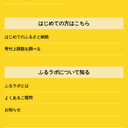
はじめての方はこちら
はじめてのふるさと納税
寄付上限額を調べる
ふるラボについて知る
ふるラボとは
よくあるご質問
お知らせ