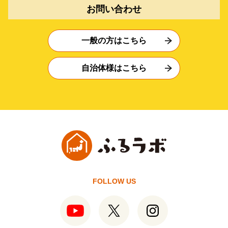
お問い合わせ
一般の方はこちら
自治体様はこちら
FOLLOW US