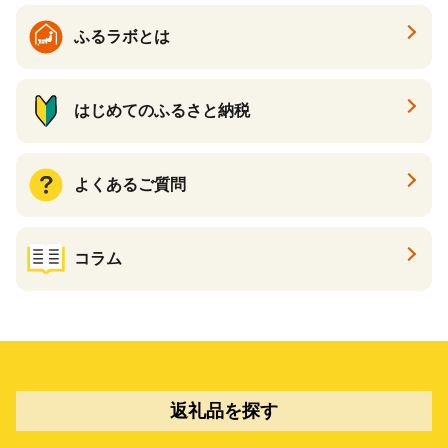
ふるラボとは
はじめてのふるさと納税
よくあるご質問
コラム
返礼品を探す