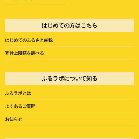
はじめての方はこちら
はじめてのふるさと納税
寄付上限額を調べる
ふるラボについて知る
ふるラボとは
よくあるご質問
お知らせ