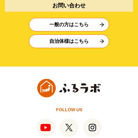
お問い合わせ
一般の方はこちら
自治体様はこちら
FOLLOW US