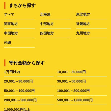
まちから探す
すべて
北海道
東北地方
関東地方
中部地方
近畿地方
中国地方
四国地方
九州地方
沖縄
寄付金額から探す
1万円以内
10,001～20,000円
20,001～30,000円
30,001～50,000円
50,001～100,000円
100,001～200,000円
200,001～500,000円
500,001～1,000,000円
1,000,001円以上