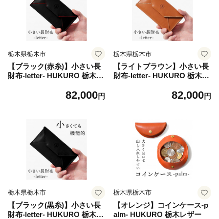
栃木県栃木市
栃木県栃木市
【ブラック(赤糸)】小さい長
【ライトブラウン】小さい長
財布-letter- HUKURO 栃木レ
財布-letter- HUKURO 栃木レ
ザー
ザー
82,000
82,000
円
円
栃木県栃木市
栃木県栃木市
【ブラック(黒糸)】小さい長
【オレンジ】コインケース-p
財布-letter- HUKURO 栃木レ
alm- HUKURO 栃木レザー