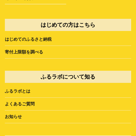
はじめての方はこちら
はじめてのふるさと納税
寄付上限額を調べる
ふるラボについて知る
ふるラボとは
よくあるご質問
お知らせ