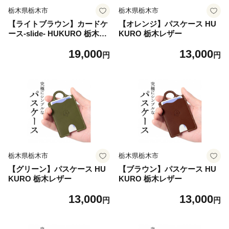
栃木県栃木市
栃木県栃木市
【ライトブラウン】カードケ
【オレンジ】パスケース HU
ース-slide- HUKURO 栃木レ
KURO 栃木レザー
ザー
19,000
13,000
円
円
栃木県栃木市
栃木県栃木市
【グリーン】パスケース HU
【ブラウン】パスケース HU
KURO 栃木レザー
KURO 栃木レザー
13,000
13,000
円
円