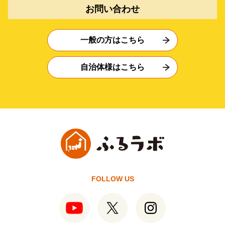
お問い合わせ
一般の方はこちら
自治体様はこちら
FOLLOW US