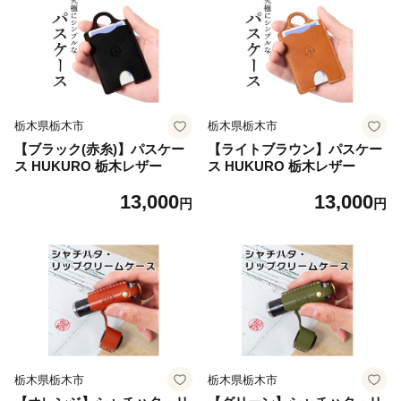
栃木県栃木市
栃木県栃木市
【ブラック(赤糸)】パスケー
【ライトブラウン】パスケー
ス HUKURO 栃木レザー
ス HUKURO 栃木レザー
13,000
13,000
円
円
栃木県栃木市
栃木県栃木市