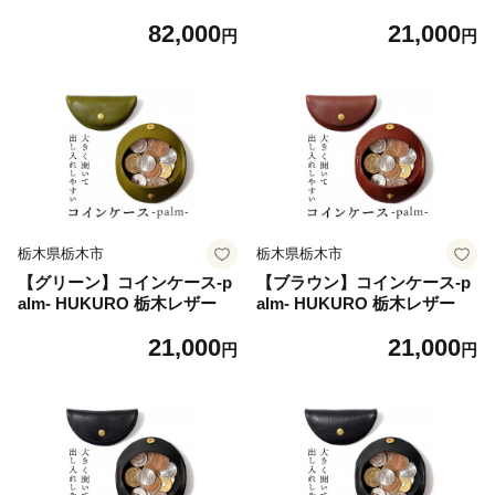
ザー
82,000
21,000
円
円
栃木県栃木市
栃木県栃木市
【グリーン】コインケース-p
【ブラウン】コインケース-p
alm- HUKURO 栃木レザー
alm- HUKURO 栃木レザー
21,000
21,000
円
円