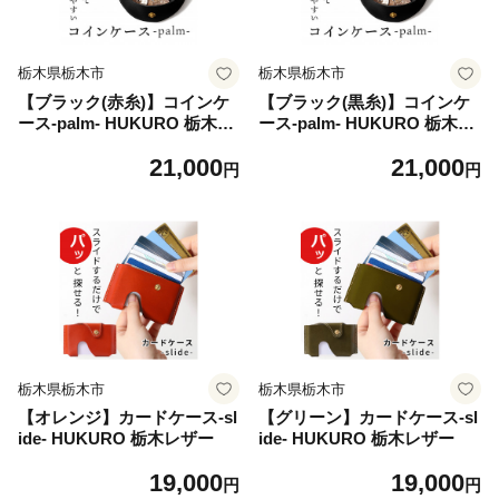
栃木県栃木市
栃木県栃木市
【ブラック(赤糸)】コインケ
【ブラック(黒糸)】コインケ
ース-palm- HUKURO 栃木レ
ース-palm- HUKURO 栃木レ
ザー
ザー
21,000
21,000
円
円
栃木県栃木市
栃木県栃木市
【オレンジ】カードケース-sl
【グリーン】カードケース-sl
ide- HUKURO 栃木レザー
ide- HUKURO 栃木レザー
19,000
19,000
円
円