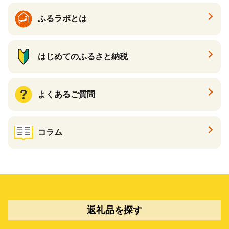
ふるラボとは
はじめてのふるさと納税
よくあるご質問
コラム
返礼品を探す