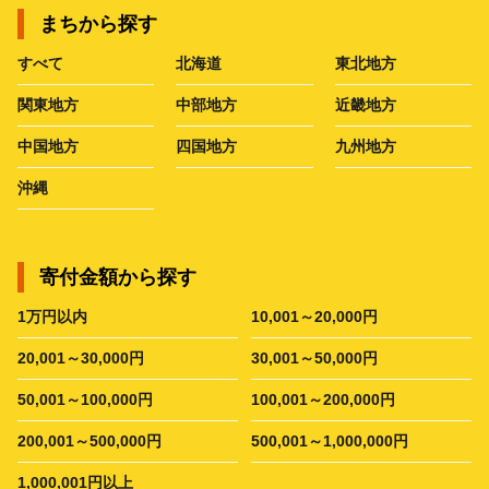
まちから探す
すべて
北海道
東北地方
関東地方
中部地方
近畿地方
中国地方
四国地方
九州地方
沖縄
寄付金額から探す
1万円以内
10,001～20,000円
20,001～30,000円
30,001～50,000円
50,001～100,000円
100,001～200,000円
200,001～500,000円
500,001～1,000,000円
1,000,001円以上