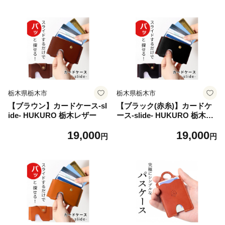
栃木県栃木市
栃木県栃木市
【ブラウン】カードケース-sl
【ブラック(赤糸)】カードケ
ide- HUKURO 栃木レザー
ース-slide- HUKURO 栃木レ
ザー
19,000
19,000
円
円