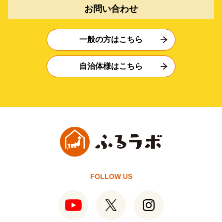
お問い合わせ
一般の方はこちら
自治体様はこちら
FOLLOW US