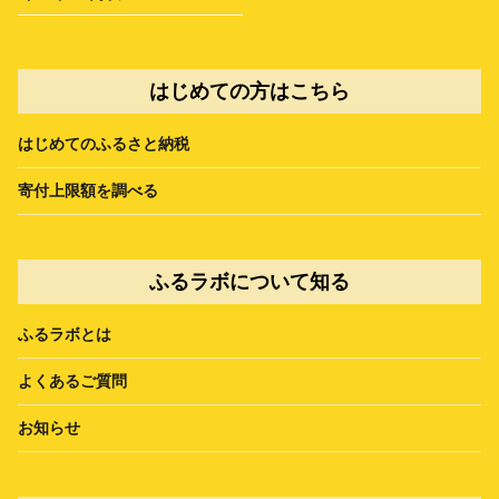
はじめての方はこちら
はじめてのふるさと納税
寄付上限額を調べる
ふるラボについて知る
ふるラボとは
よくあるご質問
お知らせ