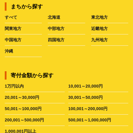
まちから探す
すべて
北海道
東北地方
関東地方
中部地方
近畿地方
中国地方
四国地方
九州地方
沖縄
寄付金額から探す
1万円以内
10,001～20,000円
20,001～30,000円
30,001～50,000円
50,001～100,000円
100,001～200,000円
200,001～500,000円
500,001～1,000,000円
1,000,001円以上