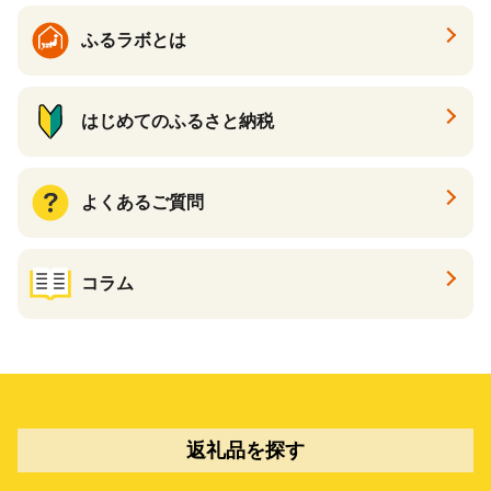
ふるラボとは
はじめてのふるさと納税
よくあるご質問
コラム
返礼品を探す